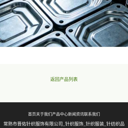
返回产品列表
首页
关于我们
产品中心
新闻资讯
联系我们
常熟市晋佑针织服饰有限公司_针织服饰_针织服装_针纺织品