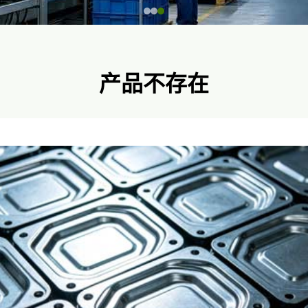
产品不存在