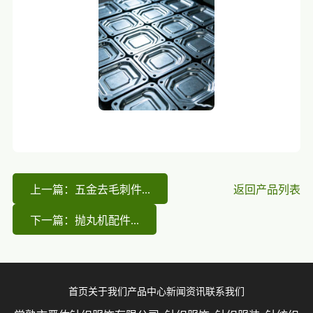
上一篇：五金去毛刺件...
返回产品列表
下一篇：抛丸机配件...
首页
关于我们
产品中心
新闻资讯
联系我们