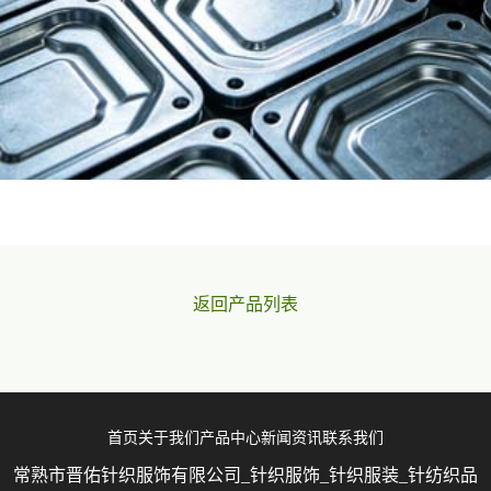
返回产品列表
首页
关于我们
产品中心
新闻资讯
联系我们
常熟市晋佑针织服饰有限公司_针织服饰_针织服装_针纺织品