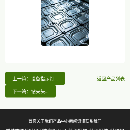
上一篇：设备指示灯...
返回产品列表
下一篇：钻夹头...
首页
关于我们
产品中心
新闻资讯
联系我们